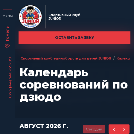
Спортивный клуб
МЕНЮ
JUNIOR
ОСТАВИТЬ ЗАЯВКУ
/
Спортивный клуб единоборств для детей JUNIOR
Календар
+375 (44) 740-69-99
Календарь
соревнований по
дзюдо
АВГУСТ 2026 Г.
Сегодня