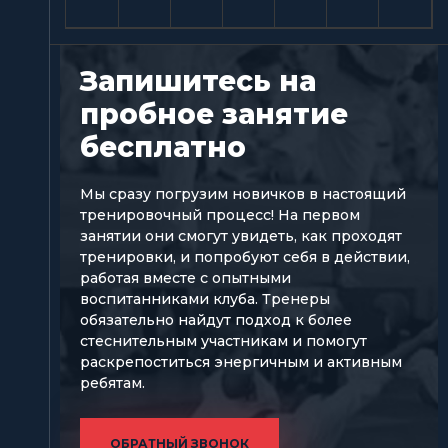
Запишитесь на
пробное занятие
бесплатно
Мы сразу погрузим новичков в настоящий
тренировочный процесс! На первом
занятии они смогут увидеть, как проходят
тренировки, и попробуют себя в действии,
работая вместе с опытными
воспитанниками клуба. Тренеры
обязательно найдут подход к более
стеснительным участникам и помогут
раскрепоститься энергичным и активным
ребятам.
ОБРАТНЫЙ ЗВОНОК