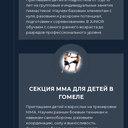
лет на групповые и индивидуальные занятия
гимнастикой. Научим базовым элементам с
нуля, разовьем и раскроем потенциал,
подготовим к соревнованиям. В JUNIOR
обучаем с самого раннего возраста до
разрядов профессионального уровня.
СЕКЦИЯ ММА ДЛЯ ДЕТЕЙ В
ГОМЕЛЕ
Приглашаем детей и взрослых на тренировки
ММА. Научим разным боевым техникам и
навыкам самообороны, разовьем
координацию, силу и выносливость.