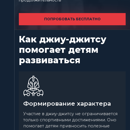
продолжительность
ПОПРОБОВАТЬ БЕСПЛАТНО
Как джиу-джитсу
помогает детям
развиваться
Формирование характера
Участие в джиу-джитсу не ограничивается
только спортивными достижениями. Оно
помогает детям привносить полезные