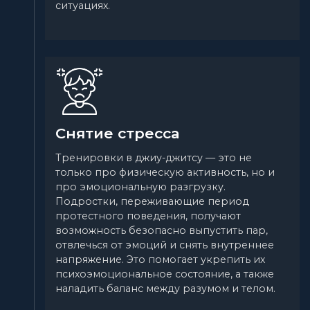
ситуациях.
Снятие стресса
Тренировки в джиу-джитсу — это не
только про физическую активность, но и
про эмоциональную разгрузку.
Подростки, переживающие период
протестного поведения, получают
возможность безопасно выпустить пар,
отвлечься от эмоций и снять внутреннее
напряжение. Это помогает укрепить их
психоэмоциональное состояние, а также
наладить баланс между разумом и телом.