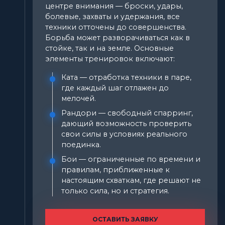
центре внимания — броски, удары,
болевые, захваты и удержания, все
техники отточены до совершенства.
Борьба может разворачиваться как в
стойке, так и на земле. Основные
элементы тренировок включают:
Ката — отработка техники в паре,
где каждый шаг отлажен до
мелочей.
Рандори — свободный спарринг,
дающий возможность проверить
свои силы в условиях реального
поединка.
Бои — ограниченные по времени и
правилам, приближенные к
настоящим схваткам, где решают не
только сила, но и стратегия.
ОСТАВИТЬ ЗАЯВКУ