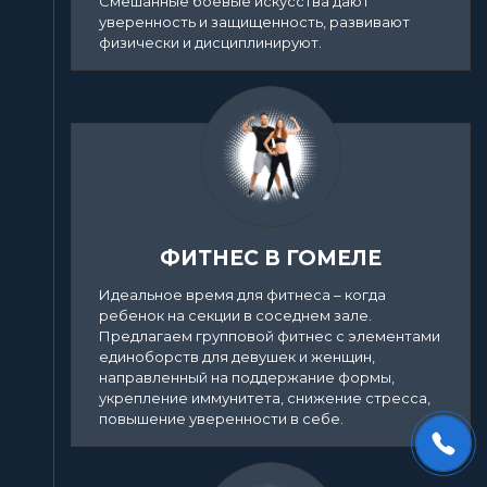
Смешанные боевые искусства дают
уверенность и защищенность, развивают
физически и дисциплинируют.
ФИТНЕС В ГОМЕЛЕ
Идеальное время для фитнеса – когда
ребенок на секции в соседнем зале.
Предлагаем групповой фитнес с элементами
единоборств для девушек и женщин,
направленный на поддержание формы,
укрепление иммунитета, снижение стресса,
повышение уверенности в себе.