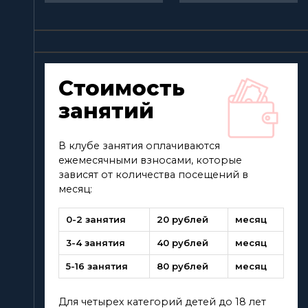
Стоимость
занятий
В клубе занятия оплачиваются
ежемесячными взносами, которые
зависят от количества посещений в
месяц:
0-2 занятия
20 рублей
месяц
3-4 занятия
40 рублей
месяц
5-16 занятия
80 рублей
месяц
Для четырех категорий детей до 18 лет