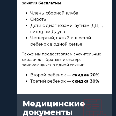
занятия
бесплатны
:
Члены сборной клуба
Сироты
Дети с диагнозами: аутизм, ДЦП,
синдром Дауна
Четвертый, пятый и шестой
ребенок в одной семье
Также мы предоставляем значительные
скидки для братьев и сестер,
занимающихся в одной секции:
Второй ребенок —
скидка 20%
Третий ребенок —
скидка 30%
Медицинские
документы