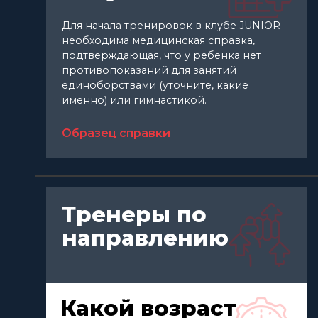
Для начала тренировок в клубе JUNIOR
необходима медицинская справка,
подтверждающая, что у ребенка нет
противопоказаний для занятий
единоборствами (уточните, какие
именно) или гимнастикой.
Образец справки
Тренеры по
направлению
Какой возраст