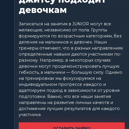
девочкам
Записаться на занятия в JUNIOR могут все
желающие, независимо от пола. Группы
формируются по возрастным категориям, без
деления на мальчиков и девочек. Наши
тренеры отмечают, что в разных направлениях
определенные навыки даются участникам по-
разному. Например, в некоторых случаях
девочки могут продемонстрировать лучшую
гибкость, а мальчики — большую силу. Однако
на тренировках мы фокусируемся на
индивидуальном прогрессе каждого и
адаптируем подход в зависимости от уровня
подготовки. Важно, что все наши занятия
направлены на развитие личных качеств и
достижение лучших результатов для каждого
участника.
ОСТАВИТЬ ЗАЯВКУ