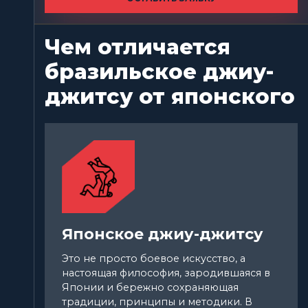
Чем отличается
бразильское джиу-
джитсу от японского
Японское джиу-джитсу
Это не просто боевое искусство, а
настоящая философия, зародившаяся в
Японии и бережно сохраняющая
традиции, принципы и методики. В