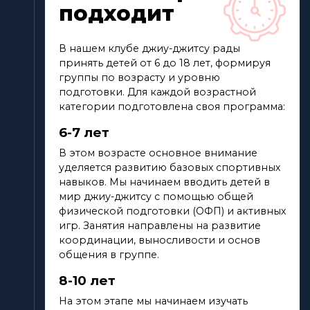
подходит
В нашем клубе джиу-джитсу рады
принять детей от 6 до 18 лет, формируя
группы по возрасту и уровню
подготовки. Для каждой возрастной
категории подготовлена своя программа:
6-7 лет
В этом возрасте основное внимание
уделяется развитию базовых спортивных
навыков. Мы начинаем вводить детей в
мир джиу-джитсу с помощью общей
физической подготовки (ОФП) и активных
игр. Занятия направлены на развитие
координации, выносливости и основ
общения в группе.
8-10 лет
На этом этапе мы начинаем изучать