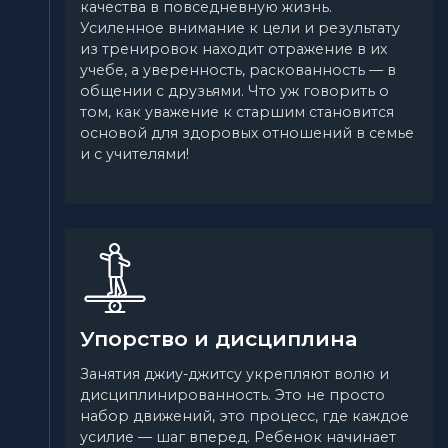
качества в повседневную жизнь.
Усиленное внимание к цели и результату
из тренировок находит отражение в их
учебе, а уверенность, раскованность — в
общении с друзьями. Что уж говорить о
том, как уважение к старшим становится
основой для здоровых отношений в семье
и с учителями!
Упорство и дисциплина
Занятия джиу-джитсу укрепляют волю и
дисциплинированность. Это не просто
набор движений, это процесс, где каждое
усилие — шаг вперед. Ребенок начинает