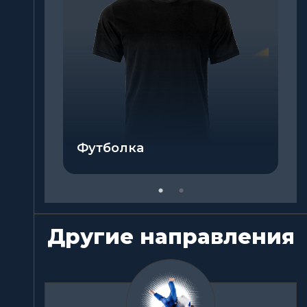
Шорты
Другие направления