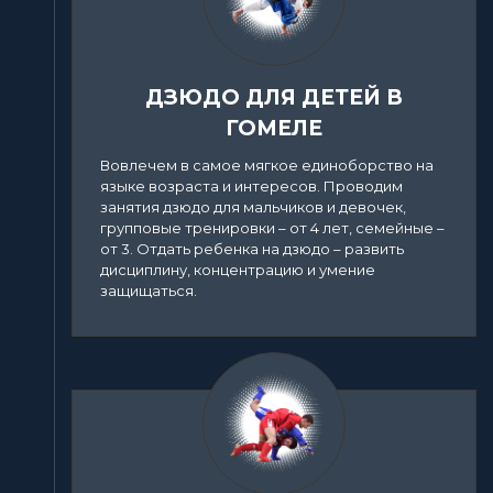
ДЗЮДО ДЛЯ ДЕТЕЙ В
ГОМЕЛЕ
Вовлечем в самое мягкое единоборство на
языке возраста и интересов. Проводим
занятия дзюдо для мальчиков и девочек,
групповые тренировки – от 4 лет, семейные –
от 3. Отдать ребенка на дзюдо – развить
дисциплину, концентрацию и умение
защищаться.