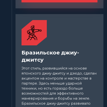
Бразильское джиу-
джитсу
Этот стиль, развившийся на основе
японского джиу-джитсу и дзюдо, сделан
акцентом на контроле и мастерстве в
партере. Здесь меньше ударной
техники, но есть гораздо больше
возможностей для эффективного
маневрирования и борьбы на земле.
Бразильское джиу-джитсу развивало