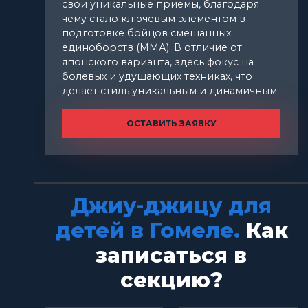
свои уникальные приемы, благодаря
чему стало ключевым элементом в
подготовке бойцов смешанных
единоборств (ММА). В отличие от
японского варианта, здесь фокус на
болевых и удушающих техниках, что
делает стиль уникальным и динамичным.
ОСТАВИТЬ ЗАЯВКУ
Джиу-джицу для
детей в Гомеле.
Как
записаться в
секцию?