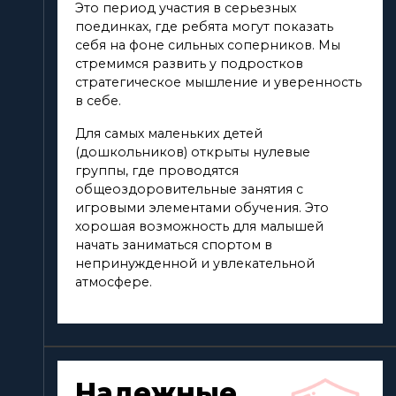
Это период участия в серьезных
поединках, где ребята могут показать
себя на фоне сильных соперников. Мы
стремимся развить у подростков
стратегическое мышление и уверенность
в себе.
Для самых маленьких детей
(дошкольников) открыты нулевые
группы, где проводятся
общеоздоровительные занятия с
игровыми элементами обучения. Это
хорошая возможность для малышей
начать заниматься спортом в
непринужденной и увлекательной
атмосфере.
Надежные