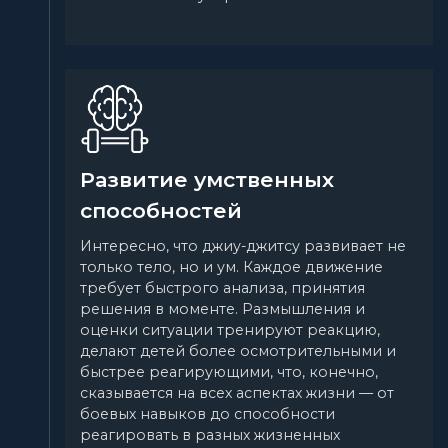
Развитие умственных
способностей
Интересно, что джиу-джитсу развивает не
только тело, но и ум. Каждое движение
требует быстрого анализа, принятия
решения в моменте. Размышления и
оценки ситуации тренируют реакцию,
делают детей более осмотрительными и
быстрее реагирующими, что, конечно,
сказывается на всех аспектах жизни — от
боевых навыков до способности
реагировать в разных жизненных