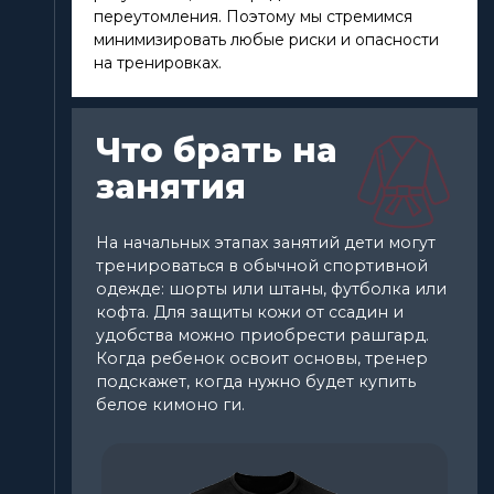
переутомления. Поэтому мы стремимся
минимизировать любые риски и опасности
на тренировках.
Что брать на
занятия
На начальных этапах занятий дети могут
тренироваться в обычной спортивной
одежде: шорты или штаны, футболка или
кофта. Для защиты кожи от ссадин и
удобства можно приобрести рашгард.
Когда ребенок освоит основы, тренер
подскажет, когда нужно будет купить
белое кимоно ги.