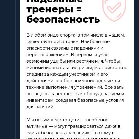
тренеры =
безопасность
В любом виде спорта, в том числе в нашем,
существует риск травм. Наибольшие
опасности связаны с падениями и
перенапряжением. В первом случае
возможны ушибы или растяжения. Чтобы
минимизировать такие риски, мы пристально
следим за каждым участником и его
действиями: особое внимание уделяется
технике выполнения упражнений. Все залы
оснащены качественным оборудованием и
инвентарем, создавая безопасные условия
для занятий.
Мы понимаем, что дети — особенно
активные — могут травмироваться даже в
самых безопасных условиях. Поэтому в