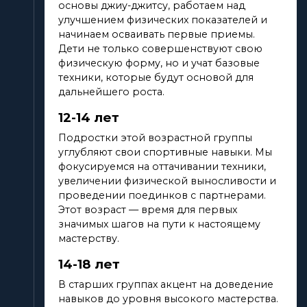
основы джиу-джитсу, работаем над
улучшением физических показателей и
начинаем осваивать первые приемы.
Дети не только совершенствуют свою
физическую форму, но и учат базовые
техники, которые будут основой для
дальнейшего роста.
12-14 лет
Подростки этой возрастной группы
углубляют свои спортивные навыки. Мы
фокусируемся на оттачивании техники,
увеличении физической выносливости и
проведении поединков с партнерами.
Этот возраст — время для первых
значимых шагов на пути к настоящему
мастерству.
14-18 лет
В старших группах акцент на доведение
навыков до уровня высокого мастерства.