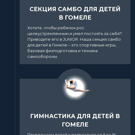
СЕКЦИЯ САМБО ДЛЯ ДЕТЕЙ
В ГОМЕЛЕ
Хотите, чтобы ребенок рос
целеустремленным и умел постоять за себя?
Приводите его в JUNIOR. Наша секция самбо
для детей в Гомеле – это спортивные игры,
базовая физподготовка и техника
самообороны.
ГИМНАСТИКА ДЛЯ ДЕТЕЙ В
ГОМЕЛЕ
Приглашаем детей и подростков от 3 до 16