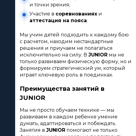
и точки зрения;
Участие в 
соревнованиях
 и 
аттестация на пояса
.
Мы учим детей подходить к каждому бою 
с расчетом, находим нестандартные 
решения и приучаем не полагаться 
исключительно на силу. В 
JUNIOR
 мы не 
только развиваем физическую форму, но и 
формируем стратегический ум, который 
играет ключевую роль в поединках.
Преимущества занятий в 
JUNIOR
Мы не просто обучаем технике — мы 
развиваем в каждом ребенке умение 
думать, адаптироваться и побеждать. 
Занятия в 
JUNIOR
 помогают не только 