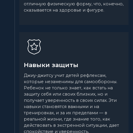
отличную физическую форму, что, конечно,
сказывается на здоровье и фигуре.
Навыки защиты
Джиу-джитсу учит детей рефлексам,
которые незаменимы для самообороны.
Ребенок не только знает, как встать на
защиту себя или своих близких, но и
получает уверенность в своих силах. Эти
навыки становятся важными и на
тренировках, и за их пределами — в
реальной жизни, где знание того, как
действовать в экстренной ситуации, дает
спокойствие и уверенность.