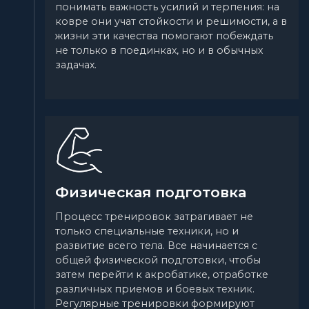
понимать важность усилий и терпения: на
ковре они учат стойкости и решимости, а в
жизни эти качества помогают побеждать
не только в поединках, но и в обычных
задачах.
Физическая подготовка
Процесс тренировок затрагивает не
только специальные техники, но и
развитие всего тела. Все начинается с
общей физической подготовки, чтобы
затем перейти к акробатике, отработке
различных приемов и боевых техник.
Регулярные тренировки формируют