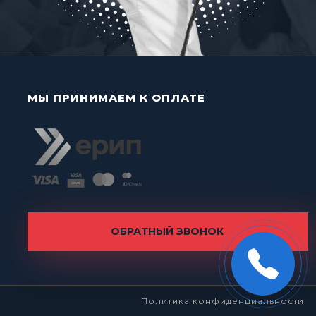
МЫ ПРИНИМАЕМ К ОПЛАТЕ
ОБРАТНЫЙ ЗВОНОК
Политика конфиденциальности